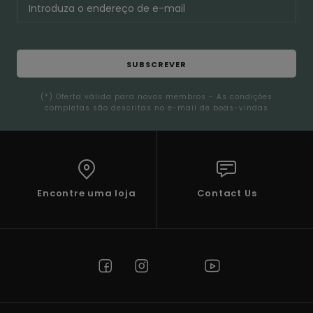
SUBSCREVER
(*) Oferta válida para novos membros - As condições
completas são descritas no e-mail de boas-vindas
Encontre uma loja
Contact Us