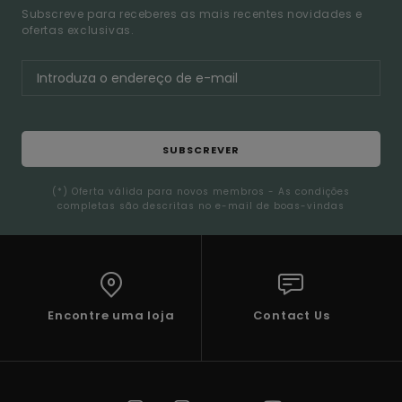
Subscreve para receberes as mais recentes novidades e
ofertas exclusivas.
SUBSCREVER
(*) Oferta válida para novos membros - As condições
completas são descritas no e-mail de boas-vindas
Encontre uma loja
Contact Us