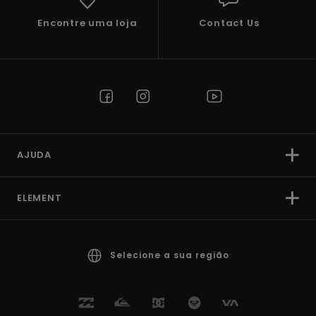
Encontre uma loja
Contact Us
AJUDA
ELEMENT
Selecione a sua região