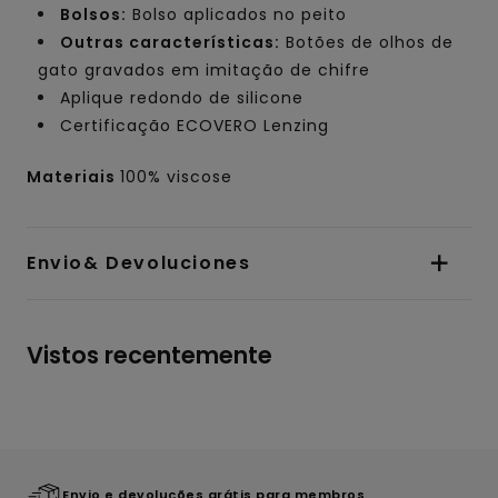
Bolsos:
Bolso aplicados no peito
Outras características:
Botões de olhos de
gato gravados em imitação de chifre
Aplique redondo de silicone
Certificação ECOVERO Lenzing
Materiais
100% viscose
Envio& Devoluciones
Vistos recentemente
Envio e devoluções grátis para membros