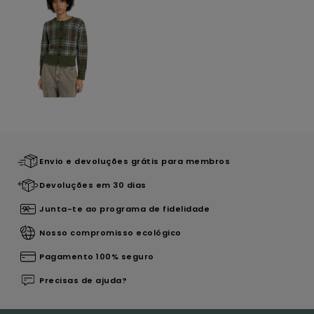
Envio e devoluções grátis para membros
Devoluções em 30 dias
Junta-te ao programa de fidelidade
Nosso compromisso ecológico
Pagamento 100% seguro
Precisas de ajuda?