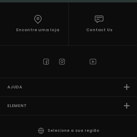
Encontre uma loja
Contact Us
AJUDA
ELEMENT
Selecione a sua região