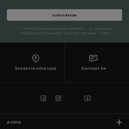
SUBSCREVER
(*) Oferta válida para novos membros - As condições
completas são descritas no e-mail de boas-vindas
Encontre uma loja
Contact Us
AJUDA