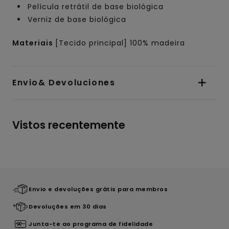
Película retrátil de base biológica
Verniz de base biológica
Materiais
[Tecido principal] 100% madeira
Envio& Devoluciones
Vistos recentemente
Envio e devoluções grátis para membros
Devoluções em 30 dias
Junta-te ao programa de fidelidade