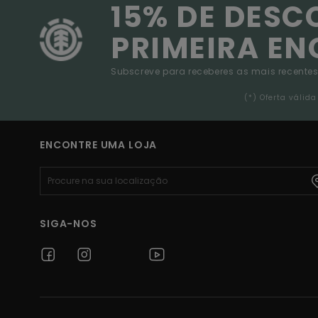
15% DE DESC
PRIMEIRA E
Subscreve para receberes as mais recentes
(*) Oferta váli
ENCONTRE UMA LOJA
SIGA-NOS