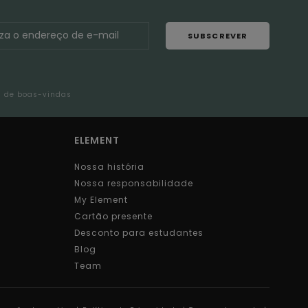
SUBSCREVER
l de boas-vindas
ELEMENT
Nossa história
Nossa responsabilidade
My Element
Cartão presente
Desconto para estudantes
Blog
Team