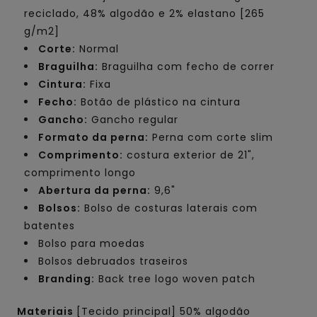
reciclado, 48% algodão e 2% elastano [265
g/m2]
Corte:
Normal
Braguilha:
Braguilha com fecho de correr
Cintura:
Fixa
Fecho:
Botão de plástico na cintura
Gancho:
Gancho regular
Formato da perna:
Perna com corte slim
Comprimento:
costura exterior de 21",
comprimento longo
Abertura da perna:
9,6"
Bolsos:
Bolso de costuras laterais com
batentes
Bolso para moedas
Bolsos debruados traseiros
Branding:
Back tree logo woven patch
Materiais
[Tecido principal] 50% algodão