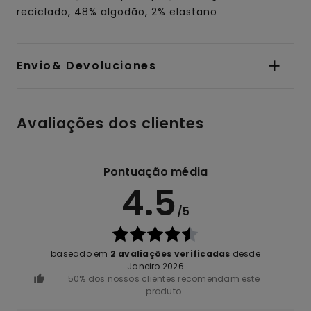
reciclado, 48% algodão, 2% elastano
Envio& Devoluciones
Avaliações dos clientes
Pontuação média
4.5
/5
baseado em
2 avaliações verificadas
desde
Janeiro 2026
50% dos nossos clientes recomendam este
produto