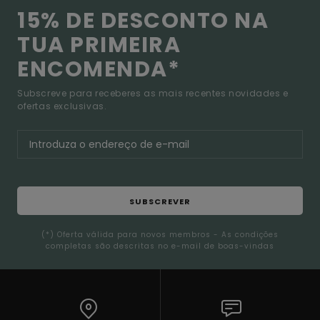
15% DE DESCONTO NA
TUA PRIMEIRA
ENCOMENDA*
Subscreve para receberes as mais recentes novidades e
ofertas exclusivas.
SUBSCREVER
(*) Oferta válida para novos membros - As condições
completas são descritas no e-mail de boas-vindas