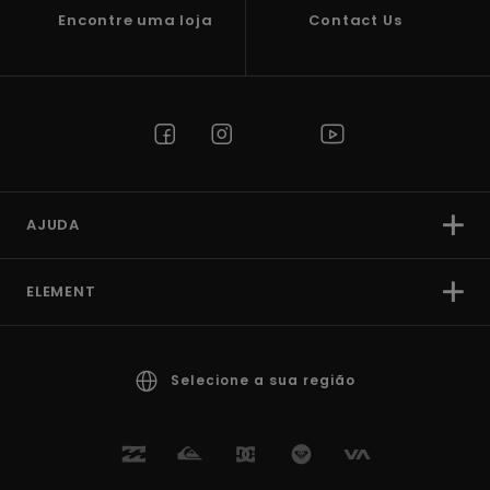
Encontre uma loja
Contact Us
AJUDA
ELEMENT
Selecione a sua região