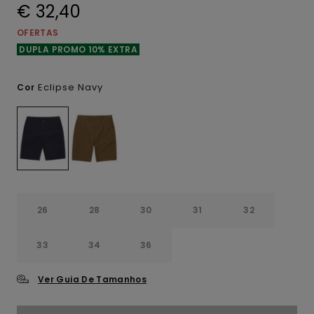
€ 32,40
OFERTAS
DUPLA PROMO 10% EXTRA
Eclipse Navy
Cor
26
28
30
31
32
33
34
36
Ver Guia De Tamanhos