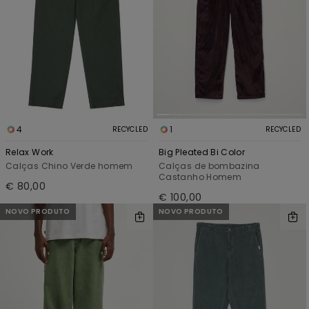
4
1
RECYCLED
RECYCLED
Relax Work
Big Pleated Bi Color
Calças Chino Verde homem
Calças de bombazina
Castanho Homem
€ 80,00
€ 100,00
NOVO PRODUTO
NOVO PRODUTO