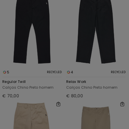
5
4
RECYCLED
RECYCLED
Regular Twill
Relax Work
Calças Chino Preto homem
Calças Chino Preto homem
€ 70,00
€ 80,00