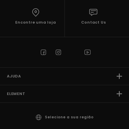
Encontre uma loja
Contact Us
AJUDA
ELEMENT
Selecione a sua região