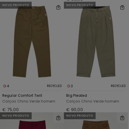
NOVO PRODUTO
NOVO PRODUTO
4
3
RECYCLED
RECYCLED
Regular Comfort Twill
Big Pleated
Calças Chino Verde homem
Calças Chino Verde homem
€ 75,00
€ 90,00
NOVO PRODUTO
NOVO PRODUTO