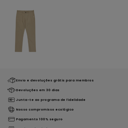
Envio e devoluções grátis para membros
Devoluções em 30 dias
Junta-te ao programa de fidelidade
Nosso compromisso ecológico
Pagamento 100% seguro