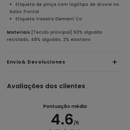
Etiqueta de pinça com logótipo de árvore no
bolso frontal
Etiqueta traseira Element Co
Materiais
[Tecido principal] 50% algodão
reciclado, 48% algodão, 2% elastano
Envio& Devoluciones
Avaliações dos clientes
Pontuação média
4.6
/5