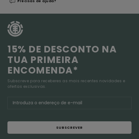
Precisas de ajuda?
15% DE DESCONTO NA
TUA PRIMEIRA
ENCOMENDA*
Subscreve para receberes as mais recentes novidades e
ofertas exclusivas.
SUBSCREVER