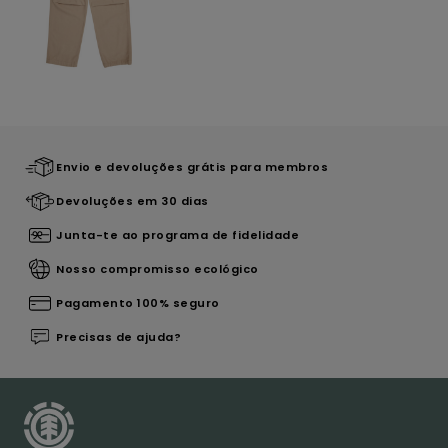
Envio e devoluções grátis para membros
Devoluções em 30 dias
Junta-te ao programa de fidelidade
Nosso compromisso ecológico
Pagamento 100% seguro
Precisas de ajuda?