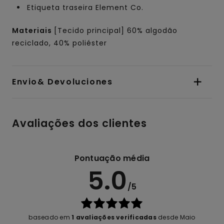
Etiqueta traseira Element Co.
Materiais
[Tecido principal] 60% algodão
reciclado, 40% poliéster
Envio& Devoluciones
Avaliações dos clientes
Pontuação média
5.0
/5
baseado em
1 avaliações verificadas
desde Maio