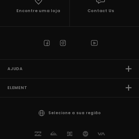
Encontre uma loja
Contact Us
AJUDA
ELEMENT
Selecione a sua região