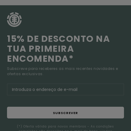
15% DE DESCONTO NA
TUA PRIMEIRA
ENCOMENDA*
Subscreve para receberes as mais recentes novidades e
ofertas exclusivas.
SUBSCREVER
(*) Oferta válida para novos membros - As condições