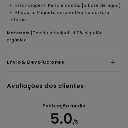
Estampagem: Peito e costas [à base de água]
Etiqueta: Etiqueta corporativa na costura
interna.
Materiais
[Tecido principal] 100% algodão
orgânico
Envio& Devoluciones
Avaliações dos clientes
Pontuação média
5.0
/5