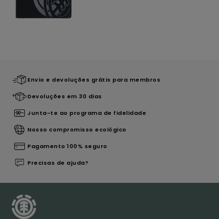
Envio e devoluções grátis para membros
Devoluções em 30 dias
Junta-te ao programa de fidelidade
Nosso compromisso ecológico
Pagamento 100% seguro
Precisas de ajuda?