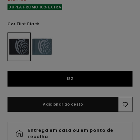
DUPLA PROMO 10% EXTRA
Flint Black
Cor
1SZ
Adicionar ao cesto
Entrega em casa ou em ponto de
recolha