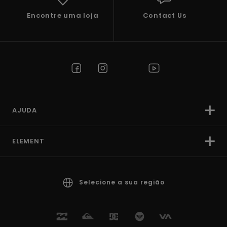
Encontre uma loja
Contact Us
AJUDA
ELEMENT
Selecione a sua região