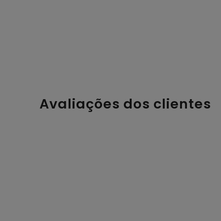
Avaliações dos clientes