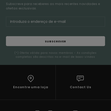
Subscreve para receberes as mais recentes novidades e
ofertas exclusivas.
SUBSCREVER
(*) Oferta válida para novos membros - As condições
completas são descritas no e-mail de boas-vindas
Encontre uma loja
Contact Us