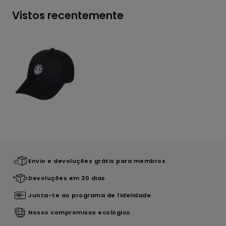
Vistos recentemente
Envio e devoluções grátis para membros
Devoluções em 30 dias
Junta-te ao programa de fidelidade
Nosso compromisso ecológico