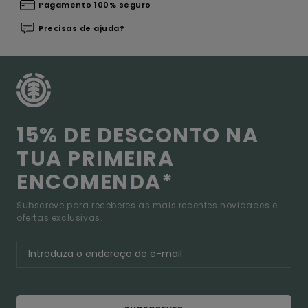
Pagamento 100% seguro
Precisas de ajuda?
15% DE DESCONTO NA
TUA PRIMEIRA
ENCOMENDA*
Subscreve para receberes as mais recentes novidades e
ofertas exclusivas.