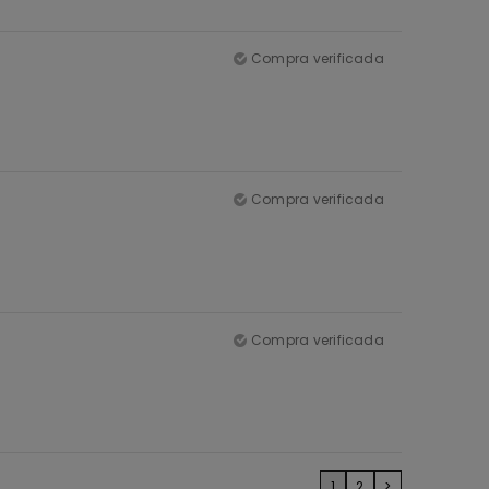
Compra verificada
Compra verificada
Compra verificada
1
2
>