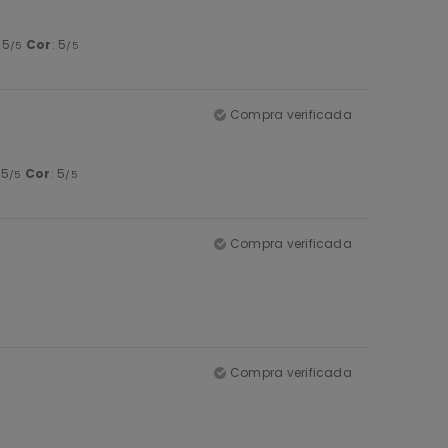
: 5
Cor
: 5
/5
/5
Compra verificada
 5
Cor
: 5
/5
/5
Compra verificada
Compra verificada