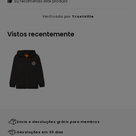
Eu recomendo este produto
Verificado por
TrustVille
Vistos recentemente
Envio e devoluções grátis para membros
Devoluções em 30 dias