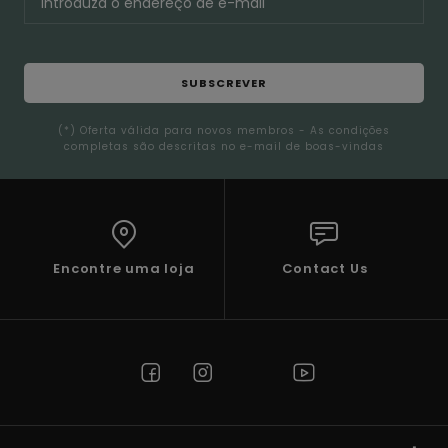
SUBSCREVER
(*) Oferta válida para novos membros - As condições
completas são descritas no e-mail de boas-vindas
Encontre uma loja
Contact Us