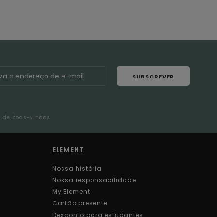
SUBSCREVER
l de boas-vindas
ELEMENT
Nossa história
Nossa responsabilidade
My Element
Cartão presente
Desconto para estudantes