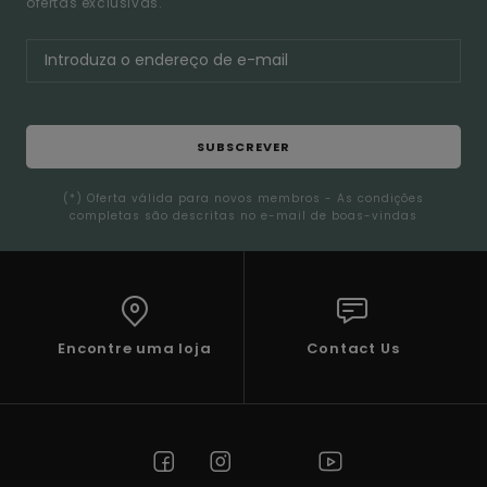
ofertas exclusivas.
SUBSCREVER
(*) Oferta válida para novos membros - As condições
completas são descritas no e-mail de boas-vindas
Encontre uma loja
Contact Us