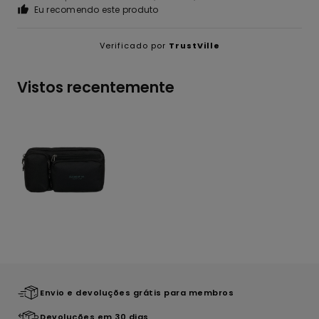
Eu recomendo este produto
Verificado por
TrustVille
Vistos recentemente
Envio e devoluções grátis para membros
Devoluções em 30 dias