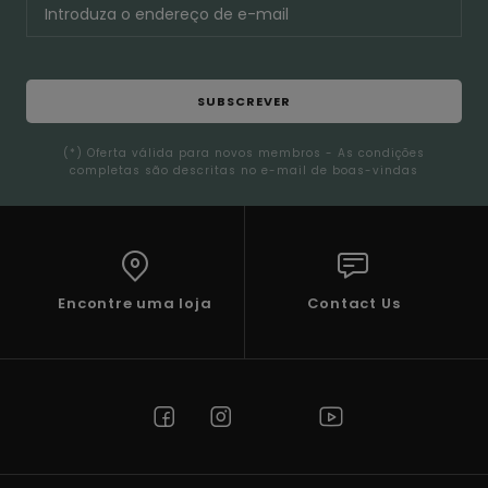
SUBSCREVER
(*) Oferta válida para novos membros - As condições
completas são descritas no e-mail de boas-vindas
Encontre uma loja
Contact Us