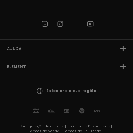
AJUDA
ELEMENT
Selecione a sua região
Configuração de cookies |
Política de Privacidade |
Termos de venda |
Termos de Utilizaçâo |