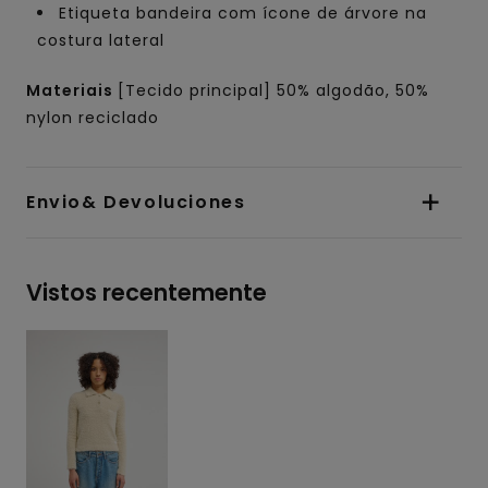
Etiqueta bandeira com ícone de árvore na
costura lateral
Materiais
[Tecido principal] 50% algodão, 50%
nylon reciclado
Envio& Devoluciones
Vistos recentemente