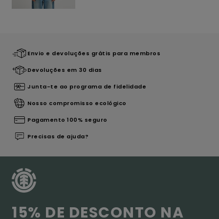
Envio e devoluções grátis para membros
Devoluções em 30 dias
Junta-te ao programa de fidelidade
Nosso compromisso ecológico
Pagamento 100% seguro
Precisas de ajuda?
15% DE DESCONTO NA