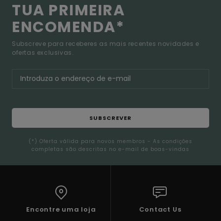
TUA PRIMEIRA
ENCOMENDA*
Subscreve para receberes as mais recentes novidades e
ofertas exclusivas.
SUBSCREVER
(*) Oferta válida para novos membros - As condições
completas são descritas no e-mail de boas-vindas
Encontre uma loja
Contact Us