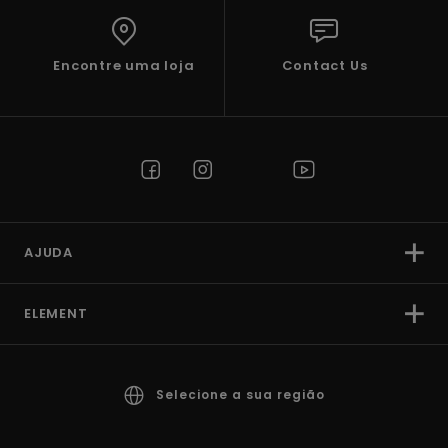
Encontre uma loja
Contact Us
AJUDA
ELEMENT
Selecione a sua região