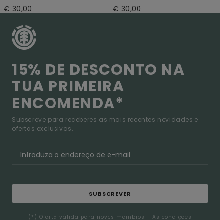
€ 30,00
€ 30,00
15% DE DESCONTO NA
TUA PRIMEIRA
ENCOMENDA*
Subscreve para receberes as mais recentes novidades e
ofertas exclusivas.
SUBSCREVER
(*) Oferta válida para novos membros - As condições