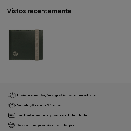
Vistos recentemente
Envio e devoluções grátis para membros
Devoluções em 30 dias
Junta-te ao programa de fidelidade
Nosso compromisso ecológico