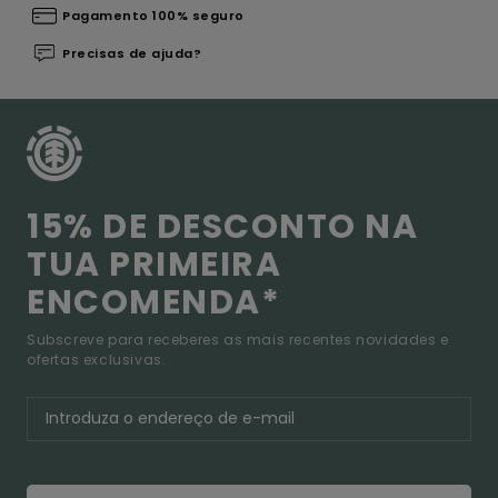
Pagamento 100% seguro
Precisas de ajuda?
15% DE DESCONTO NA
TUA PRIMEIRA
ENCOMENDA*
Subscreve para receberes as mais recentes novidades e
ofertas exclusivas.