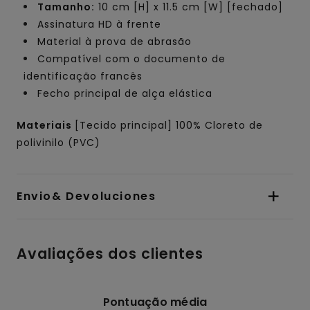
Tamanho:
10 cm [H] x 11.5 cm [W] [fechado]
Assinatura HD à frente
Material à prova de abrasão
Compatível com o documento de
identificação francês
Fecho principal de alça elástica
Materiais
[Tecido principal] 100% Cloreto de
polivinilo (PVC)
Envio& Devoluciones
Avaliações dos clientes
Pontuação média