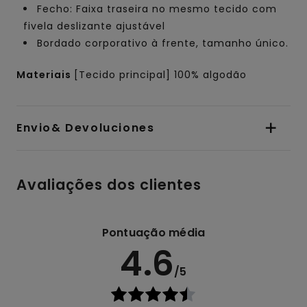
Fecho: Faixa traseira no mesmo tecido com
fivela deslizante ajustável
Bordado corporativo à frente, tamanho único.
Materiais
[Tecido principal] 100% algodão
Envio& Devoluciones
Avaliações dos clientes
Pontuação média
4.6
/5