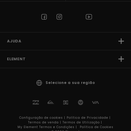
AJUDA
ELEMENT
Selecione a sua região
Configuração de cookies |
Política de Privacidade |
Termos de venda |
Termos de Utilizaçâo |
My Element Termos e Condições |
Política de Cookies