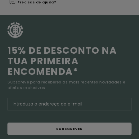
Precisas de ajuda?
15% DE DESCONTO NA
TUA PRIMEIRA
ENCOMENDA*
Subscreve para receberes as mais recentes novidades e
ofertas exclusivas.
SUBSCREVER