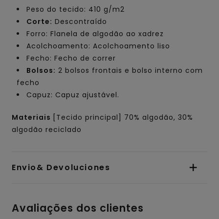
Peso do tecido: 410 g/m2
Corte:
Descontraído
Forro: Flanela de algodão ao xadrez
Acolchoamento: Acolchoamento liso
Fecho: Fecho de correr
Bolsos:
2 bolsos frontais e bolso interno com
fecho
Capuz: Capuz ajustável.
Materiais
[Tecido principal] 70% algodão, 30%
algodão reciclado
Envio& Devoluciones
Avaliações dos clientes