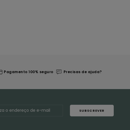
Pagamento 100% seguro
Precisas de ajuda?
SUBSCREVER