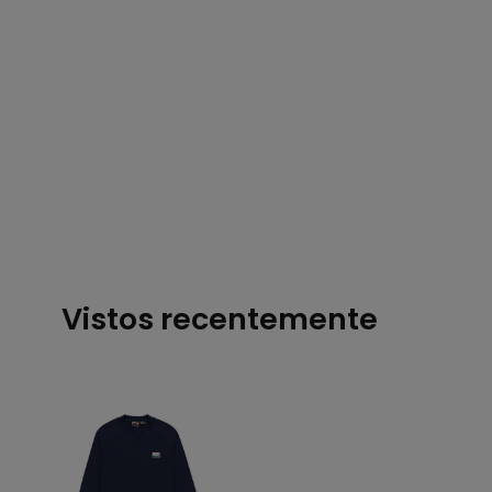
Vistos recentemente