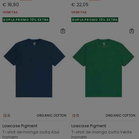
€ 18,90
€ 22,05
OFERTAS
OFERTAS
DUPLA PROMO 10% EXTRA
DUPLA PROMO 10% EXTRA
11
11
ORGANIC COTTON
ORGANIC COTTON
Lowcase Pigment
Lowcase Pigment
T-shirt de manga curta Azul
T-shirt de manga curta Verde
homem
homem