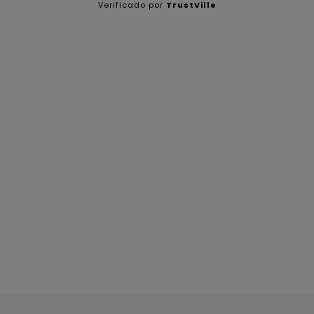
Verificado por
TrustVille