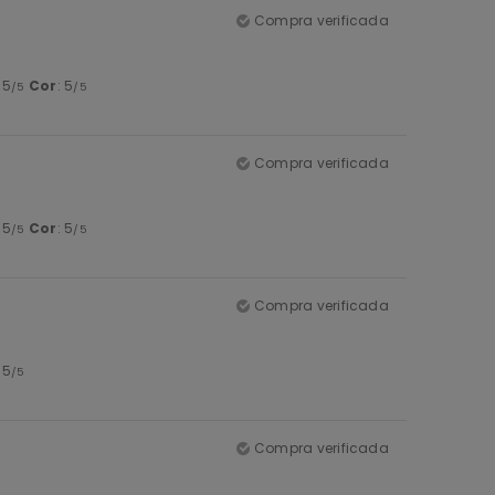
Compra verificada
: 5
Cor
: 5
/5
/5
Compra verificada
: 5
Cor
: 5
/5
/5
Compra verificada
: 5
/5
Compra verificada