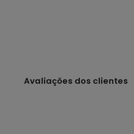
Avaliações dos clientes