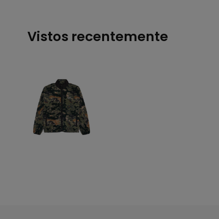
Vistos recentemente