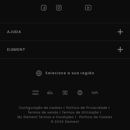
AJUDA
ELEMENT
Selecione a sua região
Configuração de cookies |
Política de Privacidade |
Termos de venda |
Termos de Utilizaçâo |
My Element Termos e Condições |
Política de Cookies
© 2026 Element