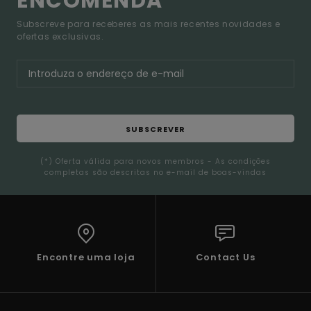
ENCOMENDA*
Subscreve para receberes as mais recentes novidades e
ofertas exclusivas.
SUBSCREVER
(*) Oferta válida para novos membros - As condições
completas são descritas no e-mail de boas-vindas
Encontre uma loja
Contact Us