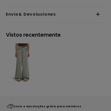
Envio& Devoluciones
Vistos recentemente
Envio e devoluções grátis para membros