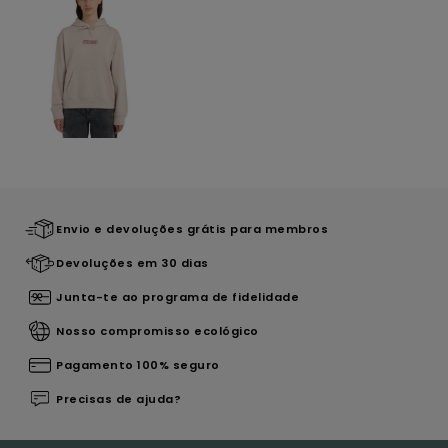
Envio e devoluções grátis para membros
Devoluções em 30 dias
Junta-te ao programa de fidelidade
Nosso compromisso ecológico
Pagamento 100% seguro
Precisas de ajuda?