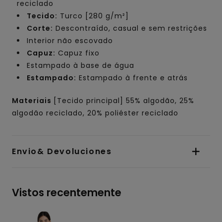
reciclado
Tecido:
Turco [280 g/m²]
Corte:
Descontraído, casual e sem restrições
Interior não escovado
Capuz:
Capuz fixo
Estampado à base de água
Estampado:
Estampado à frente e atrás
Materiais
[Tecido principal] 55% algodão, 25%
algodão reciclado, 20% poliéster reciclado
Envio& Devoluciones
Vistos recentemente