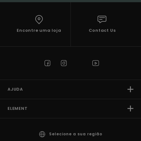
Encontre uma loja
Contact Us
AJUDA
ELEMENT
Selecione a sua região