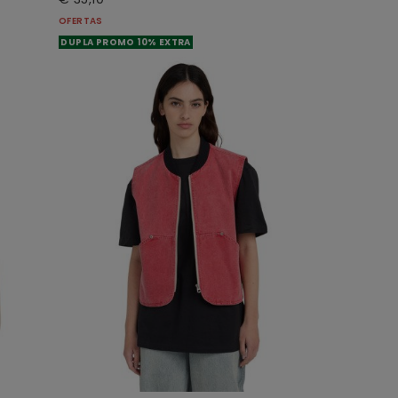
OFERTAS
DUPLA PROMO 10% EXTRA