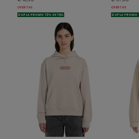
OFERTAS
OFERTAS
DUPLA PROMO 10% EXTRA
DUPLA PROMO 