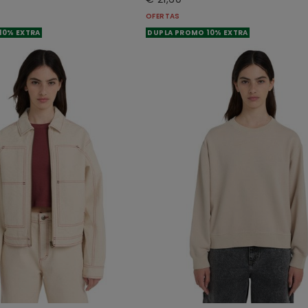
OFERTAS
10% EXTRA
DUPLA PROMO 10% EXTRA