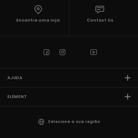
Encontre uma loja
Contact Us
AJUDA
ELEMENT
Selecione a sua região