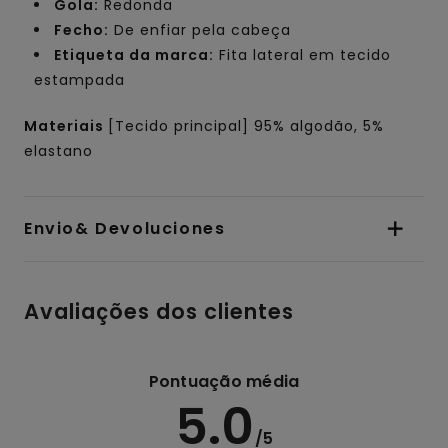
Gola:
Redonda
Fecho:
De enfiar pela cabeça
Etiqueta da marca:
Fita lateral em tecido
estampada
Materiais
[Tecido principal] 95% algodão, 5%
elastano
Envio& Devoluciones
Avaliações dos clientes
Pontuação média
5.0
/5