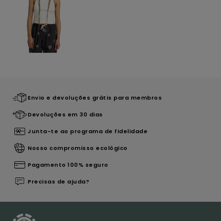
Envio e devoluções grátis para membros
Devoluções em 30 dias
Junta-te ao programa de fidelidade
Nosso compromisso ecológico
Pagamento 100% seguro
Precisas de ajuda?