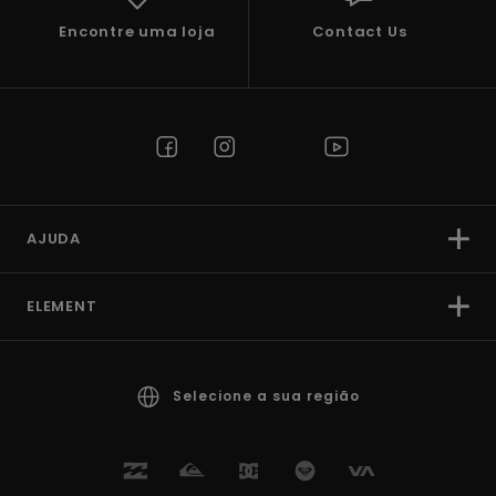
Encontre uma loja
Contact Us
AJUDA
ELEMENT
Selecione a sua região