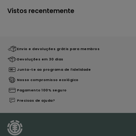
Vistos recentemente
Envio e devoluções grátis para membros
Devoluções em 30 dias
Junta-te ao programa de fidelidade
Nosso compromisso ecológico
Pagamento 100% seguro
Precisas de ajuda?