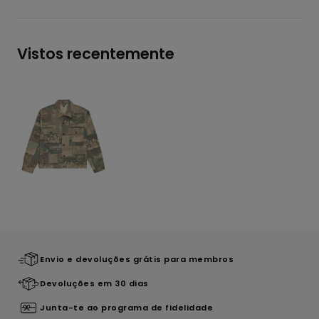
Vistos recentemente
Envio e devoluções grátis para membros
Devoluções em 30 dias
Junta-te ao programa de fidelidade