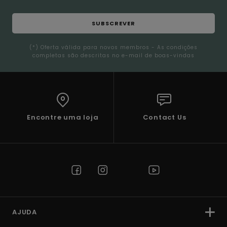
SUBSCREVER
(*) Oferta válida para novos membros - As condições
completas são descritas no e-mail de boas-vindas
Encontre uma loja
Contact Us
AJUDA