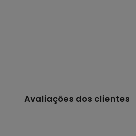
Avaliações dos clientes