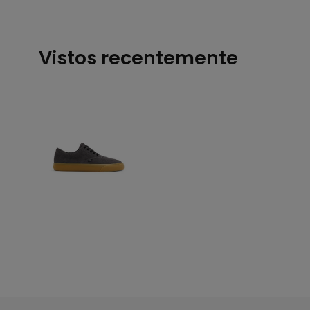
Vistos recentemente