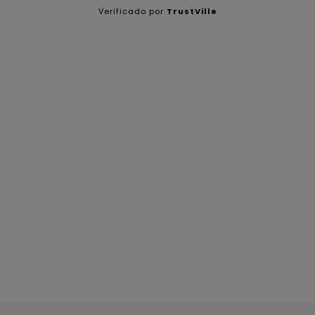
Verificado por
TrustVille