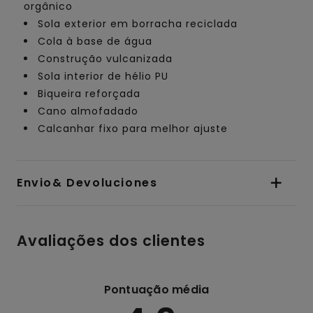
orgânico
Sola exterior em borracha reciclada
Cola à base de água
Construção vulcanizada
Sola interior de hélio PU
Biqueira reforçada
Cano almofadado
Calcanhar fixo para melhor ajuste
Envio& Devoluciones
Avaliações dos clientes
Pontuação média