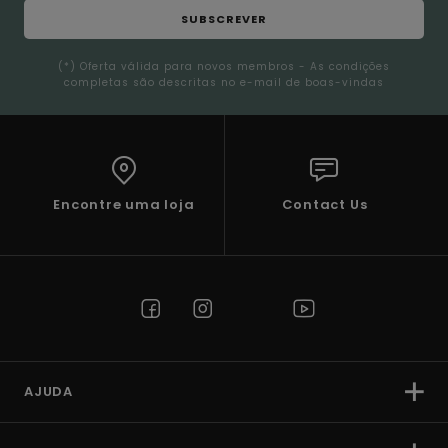
SUBSCREVER
(*) Oferta válida para novos membros - As condições
completas são descritas no e-mail de boas-vindas
Encontre uma loja
Contact Us
AJUDA