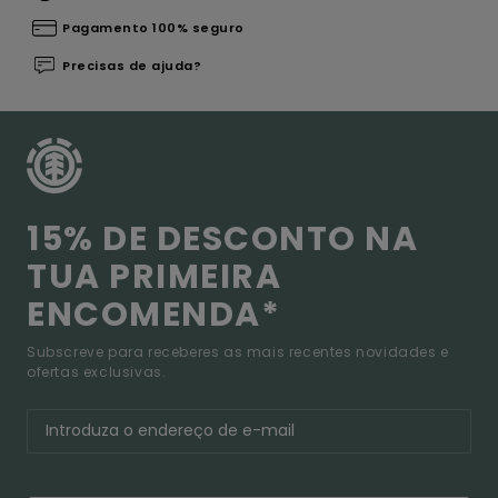
Pagamento 100% seguro
Precisas de ajuda?
15% DE DESCONTO NA
TUA PRIMEIRA
ENCOMENDA*
Subscreve para receberes as mais recentes novidades e
ofertas exclusivas.