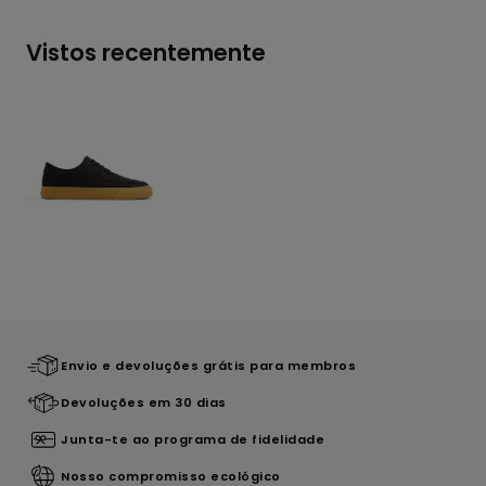
Vistos recentemente
Envio e devoluções grátis para membros
Devoluções em 30 dias
Junta-te ao programa de fidelidade
Nosso compromisso ecológico