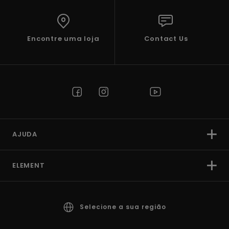
Encontre uma loja
Contact Us
AJUDA
ELEMENT
Selecione a sua região