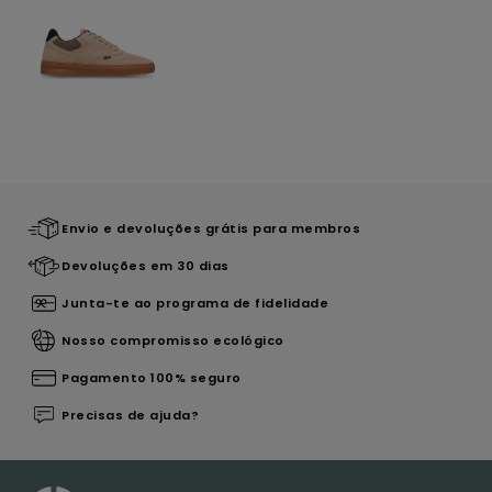
Envio e devoluções grátis para membros
Devoluções em 30 dias
Junta-te ao programa de fidelidade
Nosso compromisso ecológico
Pagamento 100% seguro
Precisas de ajuda?