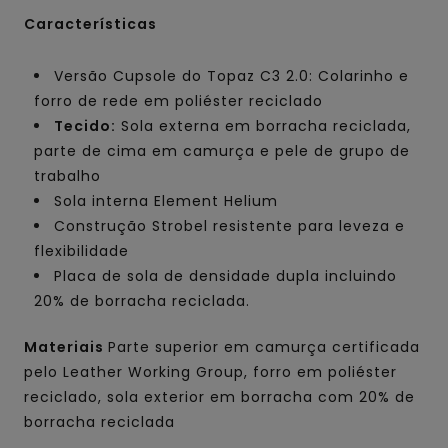
Características
Versão Cupsole do Topaz C3 2.0: Colarinho e
forro de rede em poliéster reciclado
Tecido:
Sola externa em borracha reciclada,
parte de cima em camurça e pele de grupo de
trabalho
Sola interna Element Helium
Construção Strobel resistente para leveza e
flexibilidade
Placa de sola de densidade dupla incluindo
20% de borracha reciclada.
Materiais
Parte superior em camurça certificada
pelo Leather Working Group, forro em poliéster
reciclado, sola exterior em borracha com 20% de
borracha reciclada