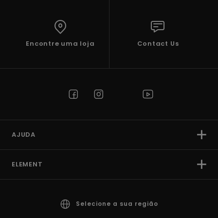
Encontre uma loja
Contact Us
AJUDA
ELEMENT
Selecione a sua região