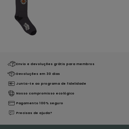
Envio e devoluções grátis para membros
Devoluções em 30 dias
Junta-te ao programa de fidelidade
Nosso compromisso ecológico
Pagamento 100% seguro
Precisas de ajuda?