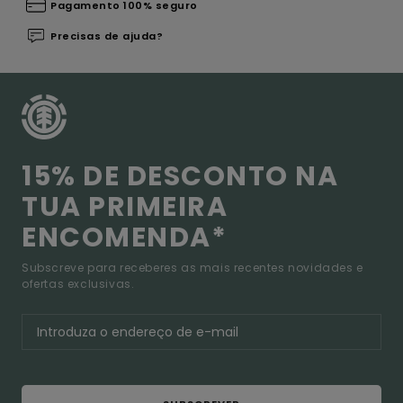
Pagamento 100% seguro
Precisas de ajuda?
15% DE DESCONTO NA
TUA PRIMEIRA
ENCOMENDA*
Subscreve para receberes as mais recentes novidades e
ofertas exclusivas.