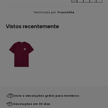
Verificado por
TrustVille
Vistos recentemente
Envio e devoluções grátis para membros
Devoluções em 30 dias