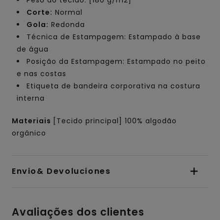
Corte:
Normal
Gola:
Redonda
Técnica de Estampagem: Estampado à base
de água
Posição da Estampagem: Estampado no peito
e nas costas
Etiqueta de bandeira corporativa na costura
interna
Materiais
[Tecido principal] 100% algodão
orgânico
Envio& Devoluciones
Avaliações dos clientes