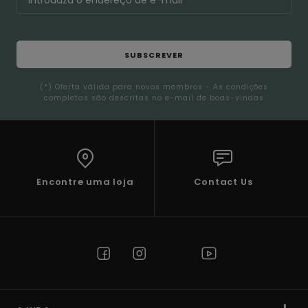
SUBSCREVER
(*) Oferta válida para novos membros - As condições
completas são descritas no e-mail de boas-vindas
Encontre uma loja
Contact Us