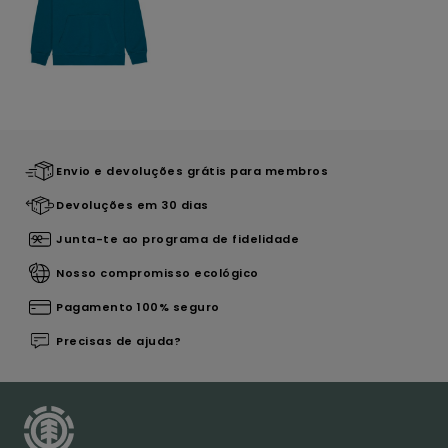
Envio e devoluções grátis para membros
Devoluções em 30 dias
Junta-te ao programa de fidelidade
Nosso compromisso ecológico
Pagamento 100% seguro
Precisas de ajuda?