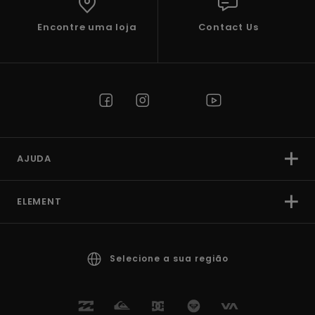
Encontre uma loja
Contact Us
AJUDA
ELEMENT
Selecione a sua região