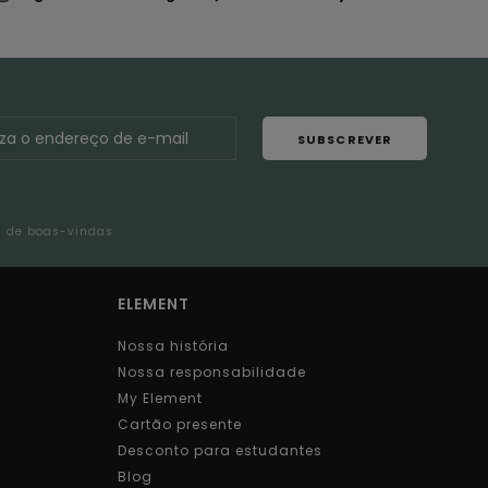
SUBSCREVER
l de boas-vindas
ELEMENT
Nossa história
Nossa responsabilidade
My Element
Cartão presente
Desconto para estudantes
Blog