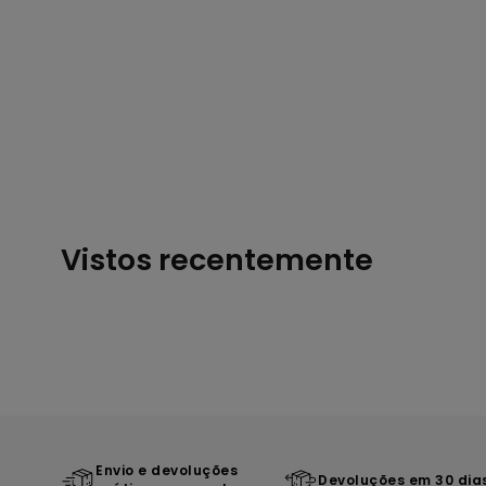
Vistos recentemente
Envio e devoluções
Devoluções em 30 dia