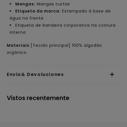
Mangas:
Mangas curtas
Etiqueta da marca:
Estampado à base de
água na frente
Etiqueta de bandeira corporativa na costura
interna
Materiais
[Tecido principal] 100% algodão
orgânico
Envio& Devoluciones
Vistos recentemente