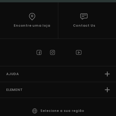
Encontre uma loja
Contact Us
AJUDA
ELEMENT
Selecione a sua região