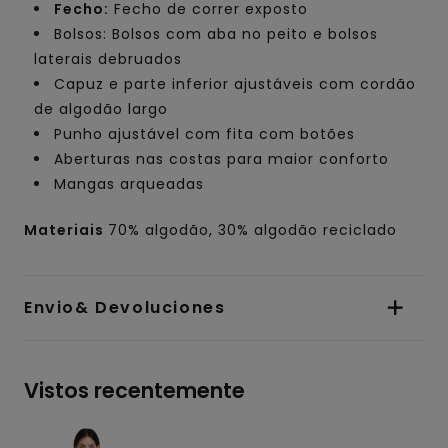
Fecho:
Fecho de correr exposto
Bolsos: Bolsos com aba no peito e bolsos
laterais debruados
Capuz e parte inferior ajustáveis com cordão
de algodão largo
Punho ajustável com fita com botões
Aberturas nas costas para maior conforto
Mangas arqueadas
Materiais
70% algodão, 30% algodão reciclado
Envio& Devoluciones
Vistos recentemente