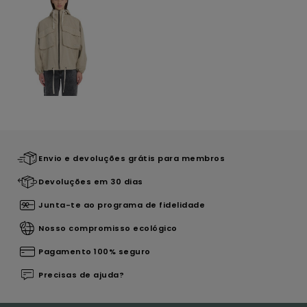
Envio e devoluções grátis para membros
Devoluções em 30 dias
Junta-te ao programa de fidelidade
Nosso compromisso ecológico
Pagamento 100% seguro
Precisas de ajuda?