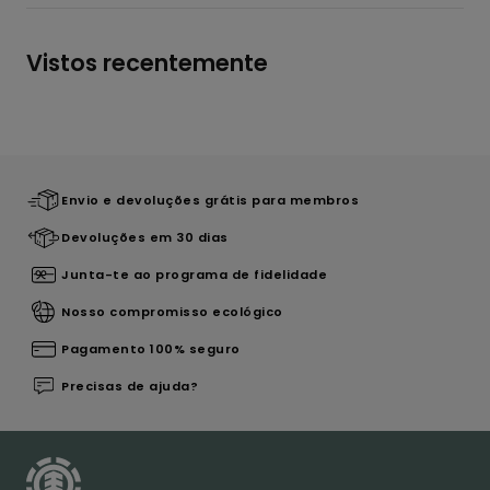
Vistos recentemente
Envio e devoluções grátis para membros
Devoluções em 30 dias
Junta-te ao programa de fidelidade
Nosso compromisso ecológico
Pagamento 100% seguro
Precisas de ajuda?