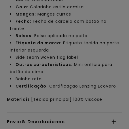
Gola:
Colarinho estilo camisa
Mangas:
Mangas curtas
Fecho:
Fecho de carcela com botão na
frente
Bolsos:
Bolso aplicado no peito
Etiqueta da marca:
Etiqueta tecida na parte
inferior esquerda
Side seam woven flag label
Outras características:
Mini orifício para
botão de cima
Bainha reta
Certificação:
Certificação Lenzing Ecovero
Materiais
[Tecido principal] 100% viscose
Envio& Devoluciones