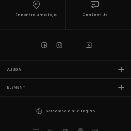
Encontre uma loja
Contact Us
AJUDA
ELEMENT
Selecione a sua região