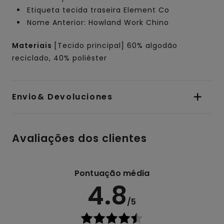
Etiqueta tecida traseira Element Co
Nome Anterior: Howland Work Chino
Materiais
[Tecido principal] 60% algodão
reciclado, 40% poliéster
Envio& Devoluciones
Avaliações dos clientes
Pontuação média
4.8
/5