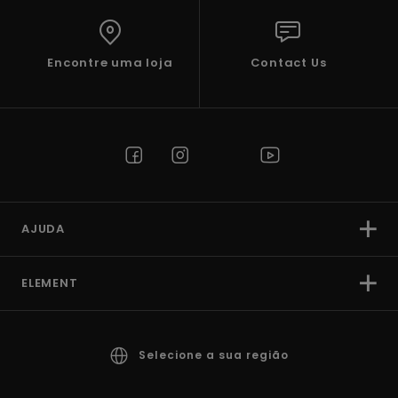
Encontre uma loja
Contact Us
AJUDA
ELEMENT
Selecione a sua região