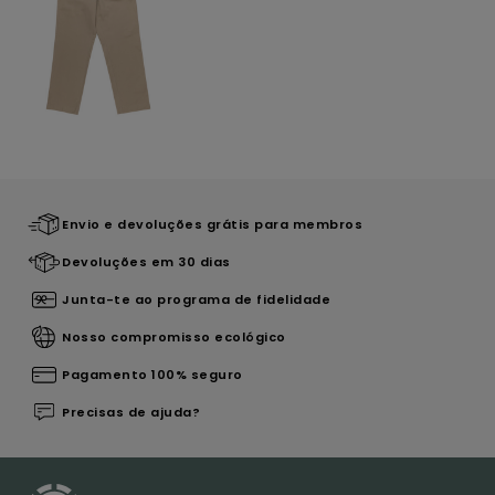
Envio e devoluções grátis para membros
Devoluções em 30 dias
Junta-te ao programa de fidelidade
Nosso compromisso ecológico
Pagamento 100% seguro
Precisas de ajuda?