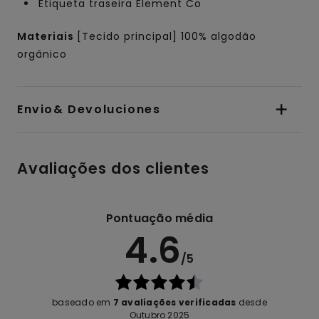
Etiqueta traseira Element Co
Materiais
[Tecido principal] 100% algodão
orgânico
Envio& Devoluciones
Avaliações dos clientes
Pontuação média
4.6
/5
baseado em
7 avaliações verificadas
desde
Outubro 2025