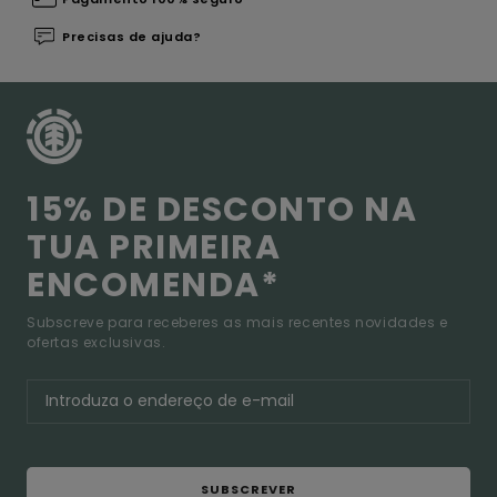
Precisas de ajuda?
15% DE DESCONTO NA
TUA PRIMEIRA
ENCOMENDA*
Subscreve para receberes as mais recentes novidades e
ofertas exclusivas.
SUBSCREVER